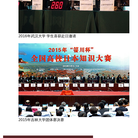
2016年武汉大学 学生喜获赴日邀请
2015年吉林大学团体赛决赛