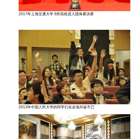
2017年上海交通大学 9所高校进入团体赛决赛
2013年中国人民大学的同学们在会场兴奋不已