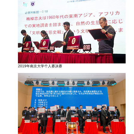
2019年南京大学个人赛决赛