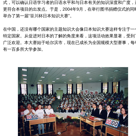
式，可以确认日语学习者的日语水平和与日本有关的知识深度和广度，
更符合本项目的出发点。于是，2004年9月，在举行图书捐赠仪式的同
举办了第一届“笹川杯日本知识大赛”。
在中国，还没有哪个国家的主题知识大会像日本知识大赛这样专注于一
特定国家。从促进对日本的了解的角度来看，这项活动效果显著，受到
广泛欢迎。本大赛始于哈尔滨市，现在已成长为全国规模大型赛事，每
有一百多所大学参加。