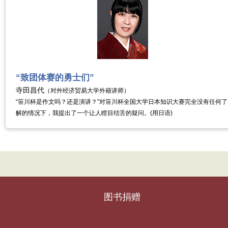
“致团体赛的勇士们”
寺田昌代
（对外经济贸易大学外籍讲师）
“笹川杯是作文吗？还是演讲？”对笹川杯全国大学日本知识大赛完全没有任何了
解的情况下，我提出了一个让人瞠目结舌的疑问。(用日语)
图书捐赠