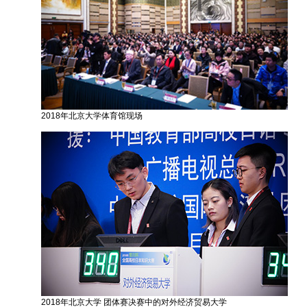
2018年北京大学体育馆现场
2018年北京大学 团体赛决赛中的对外经济贸易大学