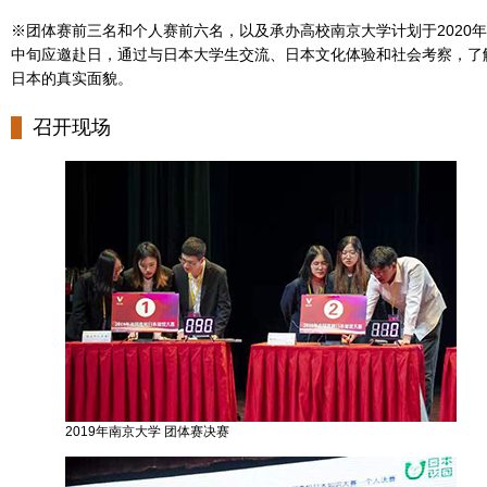
※团体赛前三名和个人赛前六名，以及承办高校南京大学计划于2020年
中旬应邀赴日，通过与日本大学生交流、日本文化体验和社会考察，了
日本的真实面貌。
召开现场
2019年南京大学 团体赛决赛