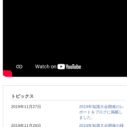
トピックス
2019年11月27日
2019年知識大会開催のレ
ポートをブログに掲載し
ました。
2019年11月20日
2019年知識大会開催の様