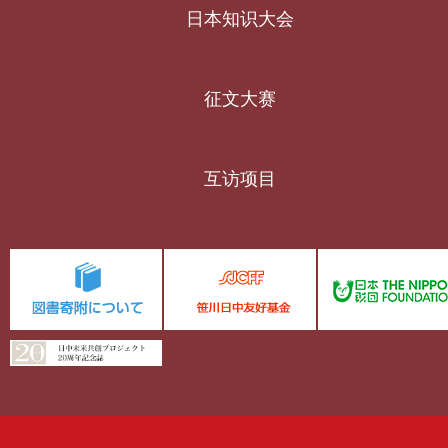
日本知识大会
征文大赛
互访项目