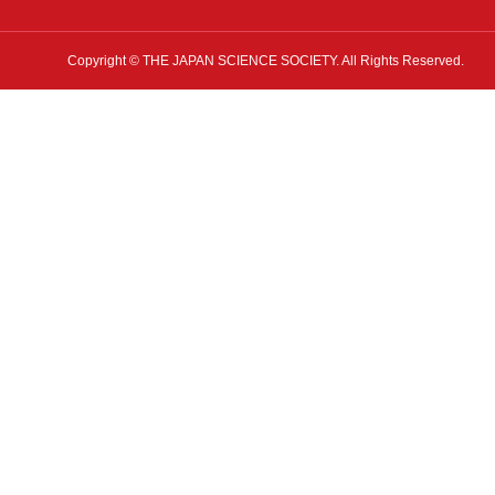
Copyright © THE JAPAN SCIENCE SOCIETY. All Rights Reserved.