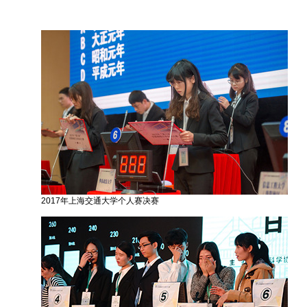
2017年上海交通大学个人赛决赛