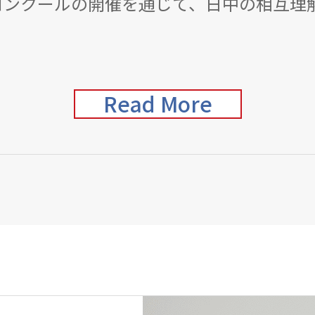
コンクールの開催を通じて、日中の相互理
Read More