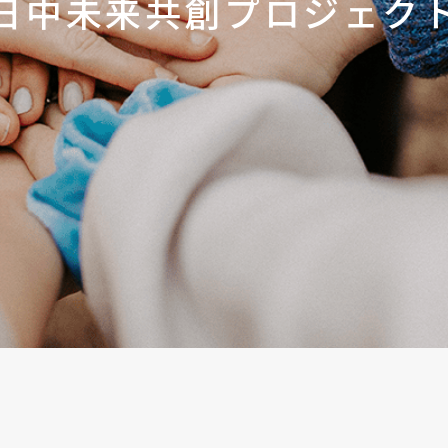
日中未来共創プロジェク