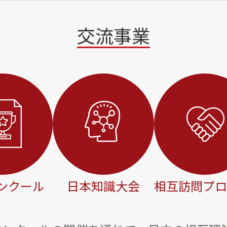
交流事業
ンクール
日本知識大会
相互訪問プロ