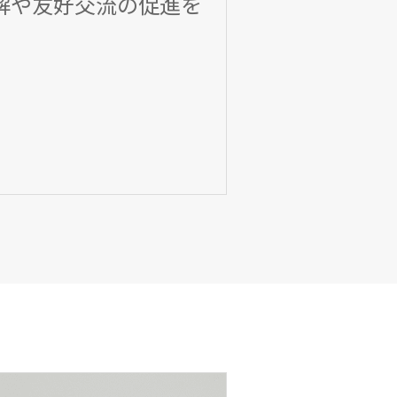
解や友好交流の促進を