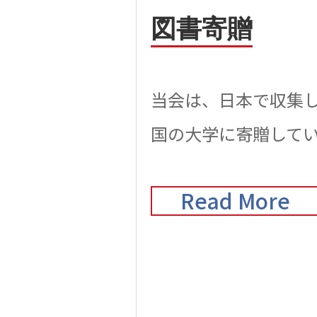
図書寄贈
当会は、日本で収集
国の大学に寄贈して
Read More