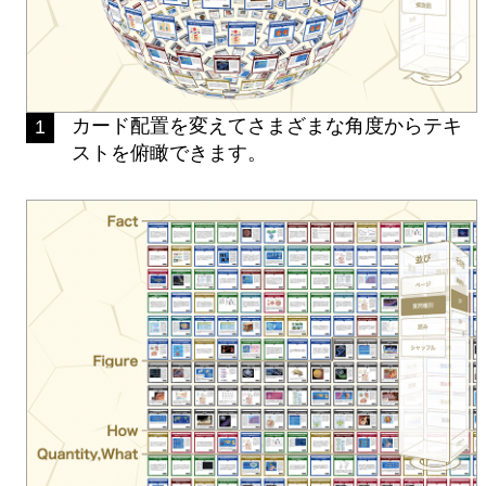
カード配置を変えてさまざまな角度からテキ
1
ストを俯瞰できます。