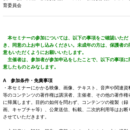
育委員会
本セミナーの参加については、以下の事項をご確認いただ
き、同意の上お申し込みください。未成年の方は、保護者の
意もいただくようにお願いいたします。
主催者は、参加者が参加申込をしたことで、以下の事項に
意したものとみなします。
A 参加条件・免責事項
・本セミナーにかかる映像、画像、テキスト、音声や関連資
等のコンテンツの著作権は講演者、主催者、その他の著作権
に帰属します。目的の如何を問わず、コンテンツの複製（録
画、キャプチャ等）、公衆送信、転載、二次的利用等はお断
させていただきます。