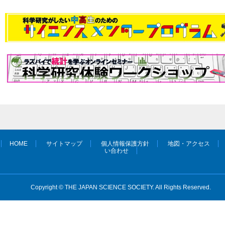
HOME
サイトマップ
個人情報保護方針
地図・アクセス
い合わせ
Copyright © THE JAPAN SCIENCE SOCIETY. All Rights Reserved.