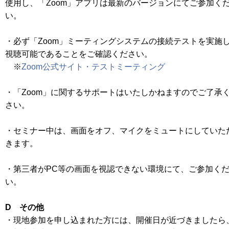
使用し、「Zoom」アプリは最新のバージョンにてご参加く
い。
・必ず「Zoom」ミーティングシステムの接続テストを実施
視聴可能であることをご確認ください。
※
Zoom公式サイト・テストミーティング
・「Zoom」に関するサポートはいたしかねますのでご了承
さい。
・セミナー中は、画面をオフ、マイクをミュートにしていた
きます。
・第三者がPC等の画面を視認できない環境にて、ご参加く
い。
D その他
・現地参加を申し込まれた方には、開催日が近づきましたら