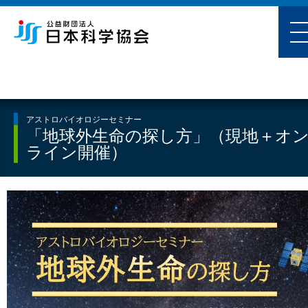
アストロバイオロジーセミナー
「地球外生命の探し方」（現地＋オ
ライン開催）