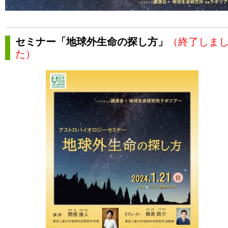
セミナー「地球外生命の探し方」
（終了しま
た）