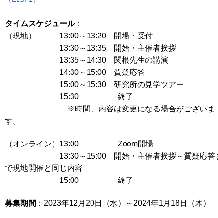
タイムスケジュール
：
（現地） 13:00～13:20 開場・受付
13:30～13:35 開始・主催者挨拶
13:35～14:30 関根先生の講演
14:30～15:00 質疑応答
15:00～15:30
研究所の見学ツアー
15:30 終了
※時間、内容は変更になる場合がございま
す。
（オンライン）13:00 Zoom開場
13:30～15:00 開始・主催者挨拶～質疑応答
で現地開催と同じ内容
15:00 終了
募集期間
：2023年12月20日（水）～2024年1月18日（木）